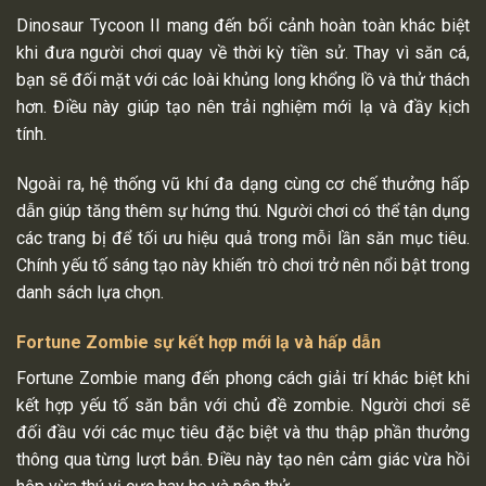
Dinosaur Tycoon II mang đến bối cảnh hoàn toàn khác biệt
khi đưa người chơi quay về thời kỳ tiền sử. Thay vì săn cá,
bạn sẽ đối mặt với các loài khủng long khổng lồ và thử thách
hơn. Điều này giúp tạo nên trải nghiệm mới lạ và đầy kịch
tính.
Ngoài ra, hệ thống vũ khí đa dạng cùng cơ chế thưởng hấp
dẫn giúp tăng thêm sự hứng thú. Người chơi có thể tận dụng
các trang bị để tối ưu hiệu quả trong mỗi lần săn mục tiêu.
Chính yếu tố sáng tạo này khiến trò chơi trở nên nổi bật trong
danh sách lựa chọn.
Fortune Zombie sự kết hợp mới lạ và hấp dẫn
Fortune Zombie mang đến phong cách giải trí khác biệt khi
kết hợp yếu tố săn bắn với chủ đề zombie. Người chơi sẽ
đối đầu với các mục tiêu đặc biệt và thu thập phần thưởng
thông qua từng lượt bắn. Điều này tạo nên cảm giác vừa hồi