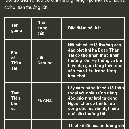
Mỗi trò đều sở hữu cơ chế thưởng riêng, tạo nên sức hút và
cơ hội săn thưởng lớn.
Nhà
Tên
cung
Đặc điểm nổi bật
game
cấp
Nổi bật với tỷ lệ thưởng cao,
đặc biệt khi hạ Boss Thần
Bắn
Tài có thể nhận mức nhân
cá
Jili
thưởng lớn. Hệ thống vũ khí
Thần
Gaming
hiện đại giúp tăng hiệu quả
Tài
săn mục tiêu trong từng
lượt chơi.
Lấy cảm hứng từ yếu tố thần
Tam
thoại với nhiều tính năng
Tiên
độc đáo như lưới tự động.
FA CHAI
bắn
Người chơi có thể tối ưu
cá
công sức mà vẫn đạt hiệu
quả săn thưởng tốt.
Thiết kế đồ họa ấn tượng với