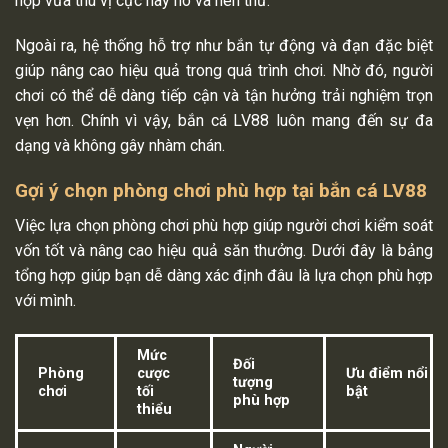
hộp vừa thú vị cực hay ho và nên thử.
Ngoài ra, hệ thống hỗ trợ như bắn tự động và đạn đặc biệt
giúp nâng cao hiệu quả trong quá trình chơi. Nhờ đó, người
chơi có thể dễ dàng tiếp cận và tận hưởng trải nghiệm trọn
vẹn hơn. Chính vì vậy, bắn cá LV88 luôn mang đến sự đa
dạng và không gây nhàm chán.
Gợi ý chọn phòng chơi phù hợp tại bắn cá LV88
Việc lựa chọn phòng chơi phù hợp giúp người chơi kiểm soát
vốn tốt và nâng cao hiệu quả săn thưởng. Dưới đây là bảng
tổng hợp giúp bạn dễ dàng xác định đâu là lựa chọn phù hợp
với mình.
Mức
Đối
Phòng
cược
Ưu điểm nổi
tượng
chơi
tối
bật
phù hợp
thiểu