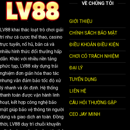
VỀ CHÚNG TÔI
GIỚI THIỆU
LV88 khai thác loạt trò chơi giải
CHÍNH SÁCH BẢO MẬT
trí như cá cược thể thao, casino
trực tuyến, nổ hũ, bắn cá và
ĐIỀU KHOẢN ĐIỀU KIỆN
nhiều hình thức đổi thưởng hấp
CHƠI CÓ TRÁCH NHIỆM
dẫn. Khác với nhiều nền tảng
phức tạp, LV88 xây dựng trải
ĐẠI LÝ
nghiệm đơn giản hóa thao tác
TUYỂN DỤNG
nhưng vẫn đảm bảo tốc độ xử
lý nhanh và ổn định. Hệ thống
LIÊN HỆ
thanh toán được vận hành linh
hoạt, kết hợp công nghệ bảo
CÂU HỎI THƯỜNG GẶP
mật giúp bảo vệ thông tin người
CEO JAY MINH
dùng và giao dịch an toàn. Đồng
thời, LV88 duy trì chuỗi khuyến