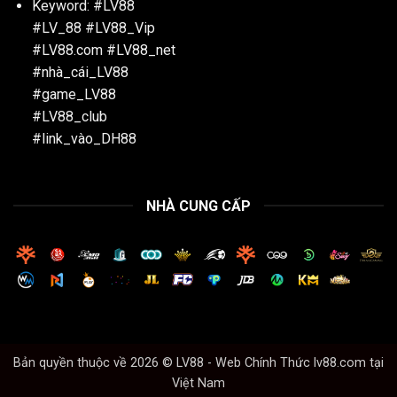
Keyword: #LV88
#LV_88 #LV88_Vip
#LV88.com #LV88_net
#nhà_cái_LV88
#game_LV88
#LV88_club
#link_vào_DH88
NHÀ CUNG CẤP
Bản quyền thuộc về 2026 © LV88 - Web Chính Thức lv88.com tại
Việt Nam