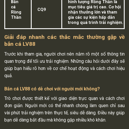
Bắn
hình tượng Rồng Thần là
cá
mục tiêu giá trị cao. Cơ hội
CQ9
Rồng
nhận thưởng lớn và tham
Thần
gia các sự kiện hấp dẫn
trong quá trình trải nghiệm.
Giải đáp nhanh các thắc mắc thường gặp về
bắn cá LV88
Trước khi tham gia, người chơi nên nắm rõ một số thông tin
quan trọng để tối ưu trải nghiệm. Những câu hỏi dưới đây sẽ
giúp bạn hiểu rõ hơn về cơ chế hoạt động và cách chơi hiệu
quả.
Bắn cá LV88 có dễ chơi với người mới không?
Trò chơi được thiết kế với giao diện trực quan và cách chơi
đơn giản. Người mới có thể nhanh chóng làm quen chỉ sau
vài phút trải nghiệm trên thực tế, siêu dễ dàng. Điều này giúp
bạn dễ dàng bắt đầu mà không gặp nhiều khó khăn.