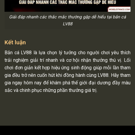
Giải đáp nhanh các thắc mắc thường gặp dễ hiểu tại bắn cá
LV88
Kết luận
Bắn cá LV88 là lựa chọn lý tưởng cho người chơi yêu thích
trải nghiệm giải trí nhanh và cơ hội nhận thưởng thú vị. Lối
chơi đơn giản kết hợp hiệu ứng sinh động giúp mỗi lần tham
gia đều trở nên cuốn hút khi đồng hành cùng LV88. Hãy tham
gia ngay hôm nay để khám phá thế giới đại dương đầy màu
sắc và chinh phục những phần thưởng giá trị.