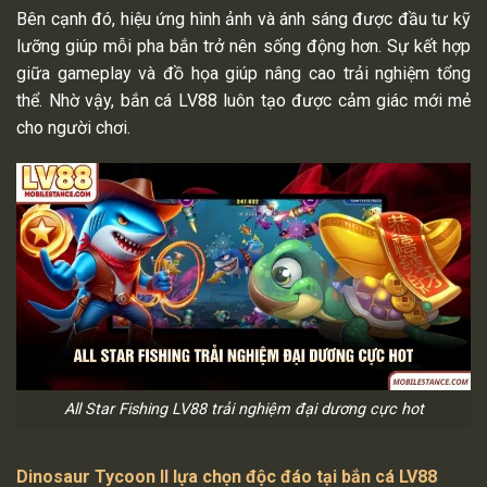
Bên cạnh đó, hiệu ứng hình ảnh và ánh sáng được đầu tư kỹ
lưỡng giúp mỗi pha bắn trở nên sống động hơn. Sự kết hợp
giữa gameplay và đồ họa giúp nâng cao trải nghiệm tổng
thể. Nhờ vậy, bắn cá LV88 luôn tạo được cảm giác mới mẻ
cho người chơi.
All Star Fishing LV88 trải nghiệm đại dương cực hot
Dinosaur Tycoon II lựa chọn độc đáo tại bắn cá LV88