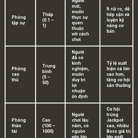
Người
mới,
Ít rủi ro, dễ
muốn
Thấp
tiếp cận và
Phòng
thực sự
(0.1 –
luyện kỹ
tập sự
quen
1)
năng cơ
thuộc
bản
với cách
chơi
Người
đã có
kinh
Tỷ lệ xuất
Trung
Phòng
nghiệm,
hiện cá lớn
bình
cao
muốn
cao hơn,
(5 –
thủ
duy trì
tăng cơ hội
50)
lợi
săn thưởng
nhuận
ổn định
Cơ hội
Người
trúng
Phòng
Cao
chơi lâu
Jackpot
thần
(100 –
năm, có
cao, nhiều
tài
1000)
nguồn
Boss giá trị
vốn lớn
lớn xuất