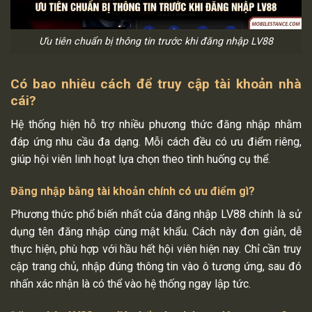
Ưu tiên chuẩn bị thông tin trước khi đăng nhập LV88
Có bao nhiêu cách để truy cập tài khoản nhà
cái?
Hệ thống hiện hỗ trợ nhiều phương thức đăng nhập nhằm
đáp ứng nhu cầu đa dạng. Mỗi cách đều có ưu điểm riêng,
giúp hội viên linh hoạt lựa chọn theo tình huống cụ thể.
Đăng nhập bằng tài khoản chính có ưu điểm gì?
Phương thức phổ biến nhất của đăng nhập LV88 chính là sử
dụng tên đăng nhập cùng mật khẩu. Cách này đơn giản, dễ
thực hiện, phù hợp với hầu hết hội viên hiện nay. Chỉ cần truy
cập trang chủ, nhập đúng thông tin vào ô tương ứng, sau đó
nhấn xác nhận là có thể vào hệ thống ngay lập tức.