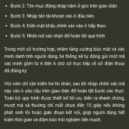
Bước 2: Tìm mục đăng nhập nằm ở góc trên giao diện.
Bước 3: Nhập tên tài khoản vào ô đầu tiên.
Bước 4: Điền mật khẩu chính xác vào ô tiếp theo.
Bước 5: Nhấn nút xác nhận để hoàn tất quá trình.
Trong một số trường hợp, nhằm tăng cường bảo mật và xác
minh danh tính người dùng, hệ thống sẽ tự động gửi một mã
xác minh gồm từ 4 đến 6 chữ số trực tiếp về số điện thoại
đã đăng ký.
Hội viên chỉ cần kiểm tra tin nhắn, sau đó nhập chính xác mã
này vào ô yêu cầu trên giao diện để hoàn tất bước xác thực.
Toàn bộ quy trình được thiết kế tối ưu, diễn ra nhanh chóng,
mượt mà và thường chỉ mất chưa đến 15 giây nếu không
phát sinh lỗi hoặc gián đoạn kết nối, giúp người dùng tiết
kiệm thời gian và đảm bảo trải nghiệm liền mạch.