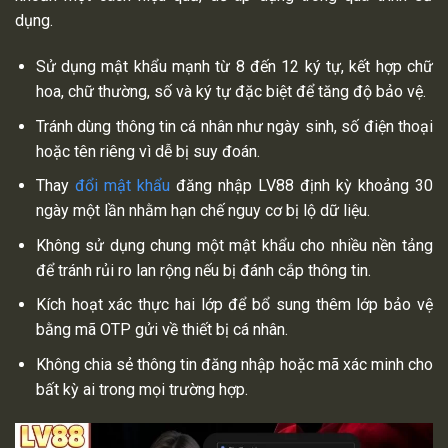
dụng.
Sử dụng mật khẩu mạnh từ 8 đến 12 ký tự, kết hợp chữ
hoa, chữ thường, số và ký tự đặc biệt để tăng độ bảo vệ.
Tránh dùng thông tin cá nhân như ngày sinh, số điện thoại
hoặc tên riêng vì dễ bị suy đoán.
Thay
đổi mật khẩu
đăng nhập LV88 định kỳ khoảng 30
ngày một lần nhằm hạn chế nguy cơ bị lộ dữ liệu.
Không sử dụng chung một mật khẩu cho nhiều nền tảng
để tránh rủi ro lan rộng nếu bị đánh cắp thông tin.
Kích hoạt xác thực hai lớp để bổ sung thêm lớp bảo vệ
bằng mã OTP gửi về thiết bị cá nhân.
Không chia sẻ thông tin đăng nhập hoặc mã xác minh cho
bất kỳ ai trong mọi trường hợp.