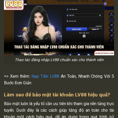
Thao tác đăng nhập LV88 chuẩn xác cho thành viên
=> Xem thêm:
Nạp Tiền LV88
An Toàn, Nhanh Chóng Với 5
Bước Đơn Giản
Làm sao để bảo mật tài khoản LV88 hiệu quả?
Bảo mật luôn là yếu tố cần ưu tiên khi tham gia nền tảng trực
tuyến. Dưới đây là các cách giúp tăng độ an toàn cho tài
khoản một cách hiệu quả, dễ áp dụng trong quá trình sử