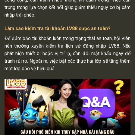
trọng trong lựa chọn kết nối giúp giảm thiểu nguy cơ bị xâm
nhập trái phép.
Làm sao kiểm tra tài khoản LV88 cược an toàn?
Để đảm bảo tài khoản luôn trong trạng thái an toàn, hội viên
nên thường xuyên kiểm tra lịch sử đăng nhập LV88. Nếu
phát hiện thiết bị hoặc vị trí lạ, cần đổi mật khẩu ngay để
tránh rủi ro. Ngoài ra, việc bật xác thực hai lớp sẽ tăng thêm
một lớp bảo vệ hiệu quả.