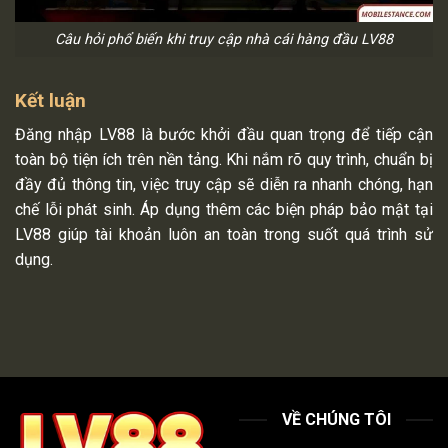
Câu hỏi phổ biến khi truy cập nhà cái hàng đầu LV88
Kết luận
Đăng nhập LV88 là bước khởi đầu quan trọng để tiếp cận
toàn bộ tiện ích trên nền tảng. Khi nắm rõ quy trình, chuẩn bị
đầy đủ thông tin, việc truy cập sẽ diễn ra nhanh chóng, hạn
chế lỗi phát sinh. Áp dụng thêm các biện pháp bảo mật tại
LV88 giúp tài khoản luôn an toàn trong suốt quá trình sử
dụng.
VỀ CHÚNG TÔI