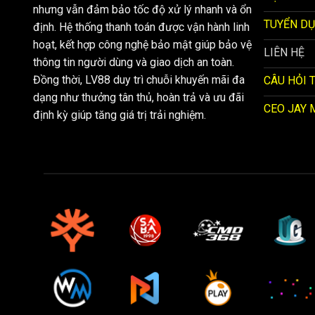
nhưng vẫn đảm bảo tốc độ xử lý nhanh và ổn
TUYỂN D
định. Hệ thống thanh toán được vận hành linh
hoạt, kết hợp công nghệ bảo mật giúp bảo vệ
LIÊN HỆ
thông tin người dùng và giao dịch an toàn.
Đồng thời, LV88 duy trì chuỗi khuyến mãi đa
CÂU HỎI 
dạng như thưởng tân thủ, hoàn trả và ưu đãi
CEO JAY 
định kỳ giúp tăng giá trị trải nghiệm.