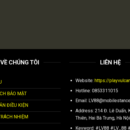
VỀ CHÚNG TÔI
LIÊN HỆ
Website:
https://playvulca
U
Hotline:
0853311015
CH BẢO MẬT
Email: LV88
@mobilestanc
ẢN ĐIỀU KIỆN
Address:
214 Đ. Lê Duẩn,
TRÁCH NHIỆM
Thiên, Hai Bà Trưng, Hà Nộ
Keyword: #LV88 #LV_88 