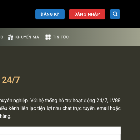
ĐĂNG KÝ
ĐĂNG NHẬP
NO
KHUYẾN MÃI
TIN TỨC
n 24/7
chuyên nghiệp. Với hệ thống hỗ trợ hoạt động 24/7, LV88
ều kênh liên lạc tiện lợi như chat trực tuyến, email hoặc
 hàng.