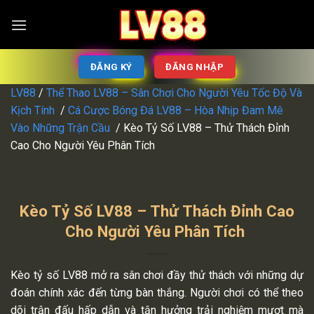
ĐĂNG KÝ
ĐĂNG NHẬP
LV88
/
Thể Thao LV88 – Sân Chơi Cho Người Yêu Tốc Độ Và
Kịch Tính
/
Cá Cược Bóng Đá LV88 – Hòa Nhịp Đam Mê
Vào Những Trận Cầu
/
Kèo Tỷ Số LV88 – Thử Thách Đỉnh
Cao Cho Người Yêu Phân Tích
Kèo Tỷ Số LV88 – Thử Thách Đỉnh Cao
Cho Người Yêu Phân Tích
Kèo tỷ số LV88 mở ra sân chơi đầy thử thách với những dự
đoán chính xác đến từng bàn thắng. Người chơi có thể theo
dõi trận đấu hấp dẫn và tận hưởng trải nghiệm mượt mà