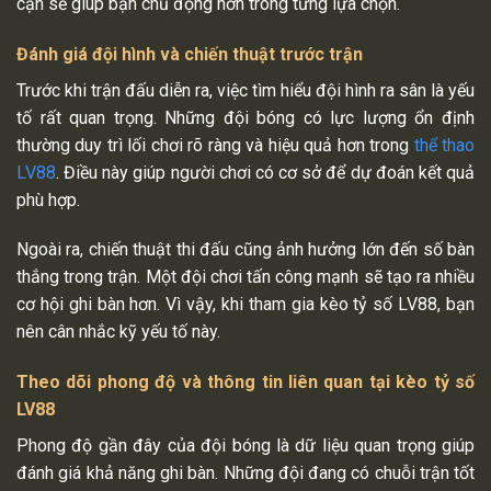
cận sẽ giúp bạn chủ động hơn trong từng lựa chọn.
Đánh giá đội hình và chiến thuật trước trận
Trước khi trận đấu diễn ra, việc tìm hiểu đội hình ra sân là yếu
tố rất quan trọng. Những đội bóng có lực lượng ổn định
thường duy trì lối chơi rõ ràng và hiệu quả hơn trong
thể thao
LV88
. Điều này giúp người chơi có cơ sở để dự đoán kết quả
phù hợp.
Ngoài ra, chiến thuật thi đấu cũng ảnh hưởng lớn đến số bàn
thắng trong trận. Một đội chơi tấn công mạnh sẽ tạo ra nhiều
cơ hội ghi bàn hơn. Vì vậy, khi tham gia kèo tỷ số LV88, bạn
nên cân nhắc kỹ yếu tố này.
Theo dõi phong độ và thông tin liên quan tại kèo tỷ số
LV88
Phong độ gần đây của đội bóng là dữ liệu quan trọng giúp
đánh giá khả năng ghi bàn. Những đội đang có chuỗi trận tốt