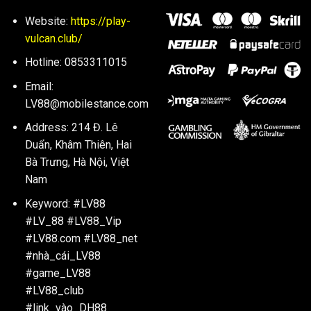
Website:
https://play-
vulcan.club/
Hotline:
0853311015
Email:
LV88
@mobilestance.com
Address:
214 Đ. Lê
Duẩn, Khâm Thiên, Hai
Bà Trưng, Hà Nội, Việt
Nam
Keyword: #LV88
#LV_88 #LV88_Vip
#LV88.com #LV88_net
#nhà_cái_LV88
#game_LV88
#LV88_club
#link_vào_DH88