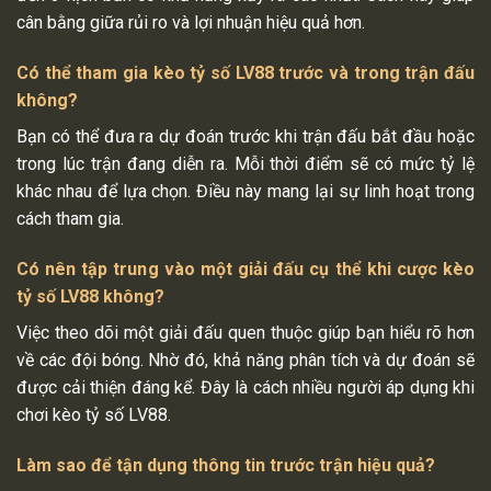
cân bằng giữa rủi ro và lợi nhuận hiệu quả hơn.
Có thể tham gia kèo tỷ số LV88 trước và trong trận đấu
không?
Bạn có thể đưa ra dự đoán trước khi trận đấu bắt đầu hoặc
trong lúc trận đang diễn ra. Mỗi thời điểm sẽ có mức tỷ lệ
khác nhau để lựa chọn. Điều này mang lại sự linh hoạt trong
cách tham gia.
Có nên tập trung vào một giải đấu cụ thể khi cược kèo
tỷ số LV88 không?
Việc theo dõi một giải đấu quen thuộc giúp bạn hiểu rõ hơn
về các đội bóng. Nhờ đó, khả năng phân tích và dự đoán sẽ
được cải thiện đáng kể. Đây là cách nhiều người áp dụng khi
chơi kèo tỷ số LV88.
Làm sao để tận dụng thông tin trước trận hiệu quả?