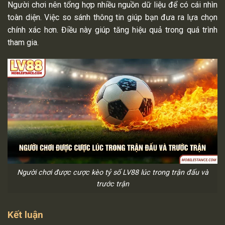
Người chơi nên tổng hợp nhiều nguồn dữ liệu để có cái nhìn
toàn diện. Việc so sánh thông tin giúp bạn đưa ra lựa chọn
chính xác hơn. Điều này giúp tăng hiệu quả trong quá trình
tham gia.
Người chơi được cược kèo tỷ số LV88 lúc trong trận đấu và
trước trận
Kết luận