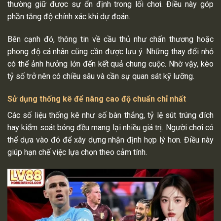
thường giữ được sự ổn định trong lối chơi. Điều này góp
phần tăng độ chính xác khi dự đoán.
Bên cạnh đó, thông tin về cầu thủ như chấn thương hoặc
phong độ cá nhân cũng cần được lưu ý. Những thay đổi nhỏ
có thể ảnh hưởng lớn đến kết quả chung cuộc. Nhờ vậy, kèo
tỷ số trở nên có chiều sâu và cần sự quan sát kỹ lưỡng.
Sử dụng thống kê để nâng cao độ chuẩn chỉ nhất
Các số liệu thống kê như số bàn thắng, tỷ lệ sút trúng đích
hay kiểm soát bóng đều mang lại nhiều giá trị. Người chơi có
thể dựa vào đó để xây dựng nhận định hợp lý hơn. Điều này
giúp hạn chế việc lựa chọn theo cảm tính.