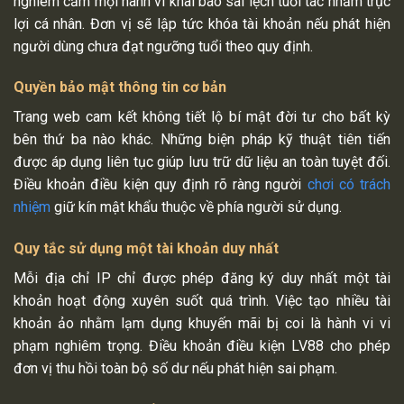
nghiêm cấm mọi hành vi khai báo sai lệch tuổi tác nhằm trục
lợi cá nhân. Đơn vị sẽ lập tức khóa tài khoản nếu phát hiện
người dùng chưa đạt ngưỡng tuổi theo quy định.
Quyền bảo mật thông tin cơ bản
Trang web cam kết không tiết lộ bí mật đời tư cho bất kỳ
bên thứ ba nào khác. Những biện pháp kỹ thuật tiên tiến
được áp dụng liên tục giúp lưu trữ dữ liệu an toàn tuyệt đối.
Điều khoản điều kiện quy định rõ ràng người
chơi có trách
nhiệm
giữ kín mật khẩu thuộc về phía người sử dụng.
Quy tắc sử dụng một tài khoản duy nhất
Mỗi địa chỉ IP chỉ được phép đăng ký duy nhất một tài
khoản hoạt động xuyên suốt quá trình. Việc tạo nhiều tài
khoản ảo nhằm lạm dụng khuyến mãi bị coi là hành vi vi
phạm nghiêm trọng. Điều khoản điều kiện LV88 cho phép
đơn vị thu hồi toàn bộ số dư nếu phát hiện sai phạm.