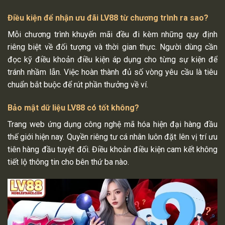
Điều kiện để nhận ưu đãi LV88 từ chương trình ra sao?
Mỗi chương trình khuyến mãi đều đi kèm những quy định
riêng biệt về đối tượng và thời gian thực. Người dùng cần
đọc kỹ điều khoản điều kiện áp dụng cho từng sự kiện để
tránh nhầm lẫn. Việc hoàn thành đủ số vòng yêu cầu là tiêu
chuẩn bắt buộc để rút phần thưởng về ví.
Bảo mật dữ liệu LV88 có tốt không?
Trang web ứng dụng công nghệ mã hóa hiện đại hàng đầu
thế giới hiện nay. Quyền riêng tư cá nhân luôn đặt lên vị trí ưu
tiên hàng đầu tuyệt đối. Điều khoản điều kiện cam kết không
tiết lộ thông tin cho bên thứ ba nào.